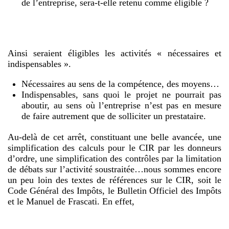
de l’entreprise, sera-t-elle retenu comme éligible ?
Ainsi seraient éligibles les activités « nécessaires et
indispensables ».
Nécessaires au sens de la compétence, des moyens…
Indispensables, sans quoi le projet ne pourrait pas
aboutir, au sens où l’entreprise n’est pas en mesure
de faire autrement que de solliciter un prestataire.
Au-delà de cet arrêt, constituant une belle avancée, une
simplification des calculs pour le CIR par les donneurs
d’ordre, une simplification des contrôles par la limitation
de débats sur l’activité soustraitée…nous sommes encore
un peu loin des textes de références sur le CIR, soit le
Code Général des Impôts, le Bulletin Officiel des Impôts
et le Manuel de Frascati. En effet,