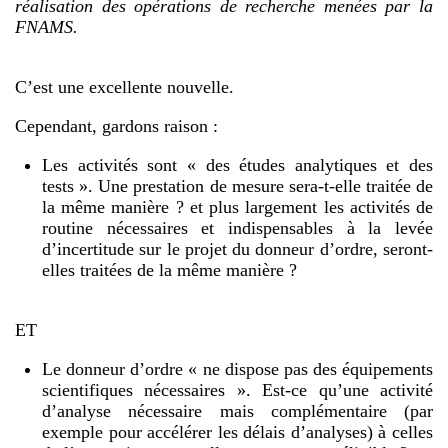
réalisation des opérations de recherche menées par la
FNAMS.
C’est une excellente nouvelle.
Cependant, gardons raison :
Les activités sont « des études analytiques et des
tests ». Une prestation de mesure sera-t-elle traitée de
la même manière ? et plus largement les activités de
routine nécessaires et indispensables à la levée
d’incertitude sur le projet du donneur d’ordre, seront-
elles traitées de la même manière ?
ET
Le donneur d’ordre « ne dispose pas des équipements
scientifiques nécessaires ». Est-ce qu’une activité
d’analyse nécessaire mais complémentaire (par
exemple pour accélérer les délais d’analyses) à celles