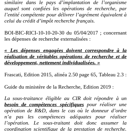
similaire dans le pays d’implantation de l’organisme
auquel sont confiées les opérations de recherche, par
l’entité compétente pour délivrer l’agrément équivalent à
celui du crédit d’impôt recherche français.
BOI-BIC-RICI-10-10-20-30 du 05/04/2017 ; concernant
les dépenses de recherche externalisées :
« Les dépenses engagées doivent correspondre à la
réalisation de véritables opérations de recherche et de
développement, nettement individualisées. »
Frascati, Edition 2015, alinéa 2.50 page 65, Tableau 2.3 :
Guide du ministère de la Recherche, Edition 2019 :
La sous-traitance éligible au CIR doit répondre à un
besoin de compétences spécifiques
pour réaliser une
opération de R&D, dans le cas où le donneur d’ordre
n’a pas les compétences adéquates pour réaliser
l’opération. Le sous-traitant doit donc assumer la
coordination scientifique de la prestation de recherche.