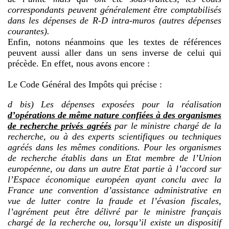
correspondants peuvent généralement être comptabilisés
dans les dépenses de R-D intra-muros (autres dépenses
courantes).
Enfin, notons néanmoins que les textes de références
peuvent aussi aller dans un sens inverse de celui qui
précède. En effet, nous avons encore :
Le Code Général des Impôts qui précise :
d bis) Les dépenses exposées pour la réalisation
d’opérations de même nature confiées à des organismes
de recherche privés agréés
par le ministre chargé de la
recherche, ou à des experts scientifiques ou techniques
agréés dans les mêmes conditions. Pour les organismes
de recherche établis dans un Etat membre de l’Union
européenne, ou dans un autre Etat partie à l’accord sur
l’Espace économique européen ayant conclu avec la
France une convention d’assistance administrative en
vue de lutter contre la fraude et l’évasion fiscales,
l’agrément peut être délivré par le ministre français
chargé de la recherche ou, lorsqu’il existe un dispositif