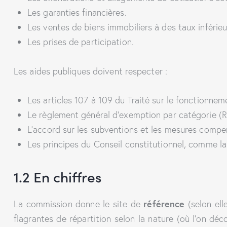
Les garanties financières.
Les ventes de biens immobiliers à des taux inférieu
Les prises de participation.
Les aides publiques doivent respecter :
Les articles 107 à 109 du Traité sur le fonctionne
Le règlement général d’exemption par catégorie (R
L’accord sur les subventions et les mesures comp
Les principes du Conseil constitutionnel, comme la 
1.2 En chiffres
La commission donne le site de
référence
(selon ell
flagrantes de répartition selon la nature (où l’on d