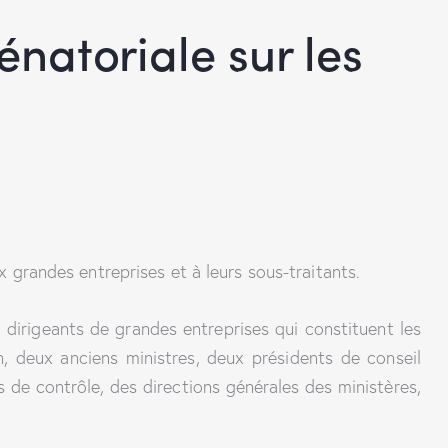
énatoriale sur les
x grandes entreprises et à leurs sous-traitants.
 dirigeants de grandes entreprises qui constituent les
n, deux anciens ministres, deux présidents de conseil
s de contrôle, des directions générales des ministères,