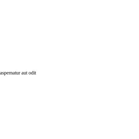
aspernatur aut odit