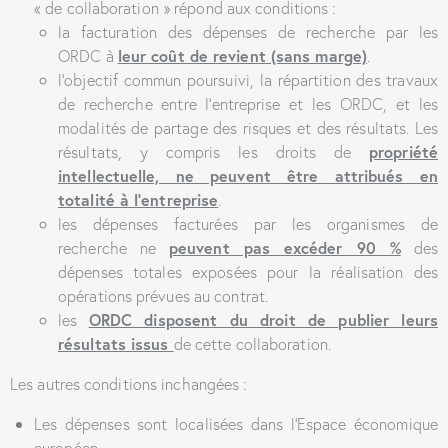
« de collaboration » répond aux conditions :
la facturation des dépenses de recherche par les
ORDC à
leur coût de revient (sans marge)
.
l’objectif commun poursuivi, la répartition des travaux
de recherche entre l’entreprise et les ORDC, et les
modalités de partage des risques et des résultats. Les
résultats, y compris les droits de
propriété
intellectuelle, ne peuvent être attribués en
totalité à l’entreprise
.
les dépenses facturées par les organismes de
recherche ne
peuvent pas excéder 90 %
des
dépenses totales exposées pour la réalisation des
opérations prévues au contrat.
les
ORDC disposent du droit de publier leurs
résultats issus
de cette collaboration.
Les autres conditions inchangées :
Les dépenses sont localisées dans l’Espace économique
européen.