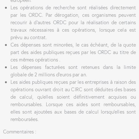
Les opérations de recherche sont réalisées directement
par les ORDC. Par dérogation, ces organismes peuvent
recourir à d’autres ORDC pour la réalisation de certains
travaux nécessaires à ces opérations, lorsque cela est
prévu au contrat.
Ces dépenses sont minorées, le cas échéant, de la quote
part des aides publiques reçues par les ORDC au titre de
ces mêmes opérations .
Les dépenses facturées sont retenues dans la limite
globale de 2 millions d’euros par an.
Les aides publiques reçues par les entreprises à raison des
opérations ouvrant droit au CIRC sont déduites des bases
de calcul, qu’elles soient définitivement acquises ou
remboursables. Lorsque ces aides sont remboursables,
elles sont ajoutées aux bases de calcul lorsqu’elles sont
remboursées.
Commentaires :