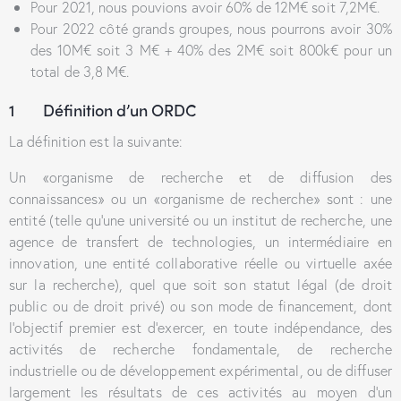
Pour 2021, nous pouvions avoir 60% de 12M€ soit 7,2M€.
Pour 2022 côté grands groupes, nous pourrons avoir 30%
des 10M€ soit 3 M€ + 40% des 2M€ soit 800k€ pour un
total de 3,8 M€.
1 Définition d’un ORDC
La définition est la suivante:
Un «organisme de recherche et de diffusion des
connaissances» ou un «organisme de recherche» sont : une
entité (telle qu’une université ou un institut de recherche, une
agence de transfert de technologies, un intermédiaire en
innovation, une entité collaborative réelle ou virtuelle axée
sur la recherche), quel que soit son statut légal (de droit
public ou de droit privé) ou son mode de financement, dont
l’objectif premier est d’exercer, en toute indépendance, des
activités de recherche fondamentale, de recherche
industrielle ou de développement expérimental, ou de diffuser
largement les résultats de ces activités au moyen d’un