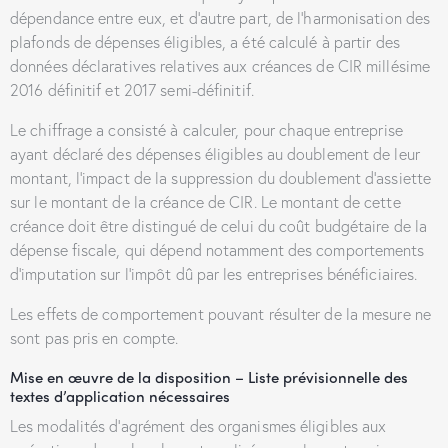
dépendance entre eux, et d’autre part, de l’harmonisation des
plafonds de dépenses éligibles, a été calculé à partir des
données déclaratives relatives aux créances de CIR millésime
2016 définitif et 2017 semi-définitif.
Le chiffrage a consisté à calculer, pour chaque entreprise
ayant déclaré des dépenses éligibles au doublement de leur
montant, l’impact de la suppression du doublement d’assiette
sur le montant de la créance de CIR. Le montant de cette
créance doit être distingué de celui du coût budgétaire de la
dépense fiscale, qui dépend notamment des comportements
d’imputation sur l’impôt dû par les entreprises bénéficiaires.
Les effets de comportement pouvant résulter de la mesure ne
sont pas pris en compte.
Mise en œuvre de la disposition – Liste prévisionnelle des
textes d’application nécessaires
Les modalités d’agrément des organismes éligibles aux