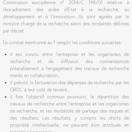
Commission européenne n° 2014/C 198/01 relative à
l’encadrement des aides d’État à la recherche, au
développement et à l’innovation. Ils sont agréés par le
ministre chargé de la recherche selon des modalités définies
par décret.
Le contrat mentionné au 1 remplit les conditions suivantes :
il est conclu entre l’entreprise et les organismes de
recherche et de diffusion des connaissances
préalablement à l’engagement des travaux de recherche
menés en collaboration ;
il prévoit la facturation des dépenses de recherche par les
ORDC à leur coût de revient ;
il fixe l’objectif commun poursuivi, la répartition des
travaux de recherche entre l’entreprise et les organismes
de recherche, et les modalités de partage des risques et
des résultats. Les résultats, y compris les droits de
propriété intellectuelle, ne peuvent être attribués en
totalité à l’entreprise. ;