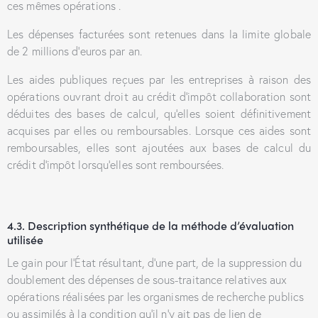
ces mêmes opérations .
Les dépenses facturées sont retenues dans la limite globale
de 2 millions d’euros par an.
Les aides publiques reçues par les entreprises à raison des
opérations ouvrant droit au crédit d’impôt collaboration sont
déduites des bases de calcul, qu’elles soient définitivement
acquises par elles ou remboursables. Lorsque ces aides sont
remboursables, elles sont ajoutées aux bases de calcul du
crédit d’impôt lorsqu’elles sont remboursées.
4.3. Description synthétique de la méthode d’évaluation
utilisée
Le gain pour l’État résultant, d’une part, de la suppression du
doublement des dépenses de sous-traitance relatives aux
opérations réalisées par les organismes de recherche publics
ou assimilés à la condition qu’il n’y ait pas de lien de