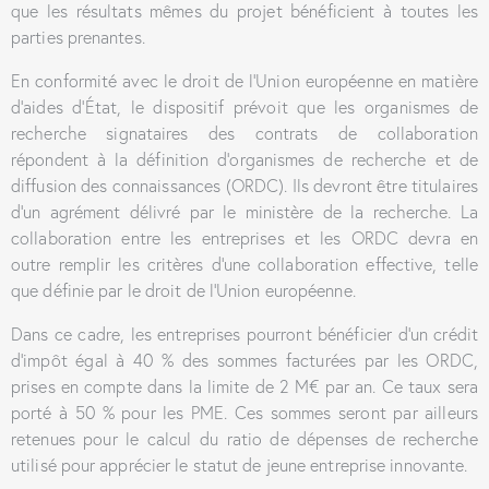
que les résultats mêmes du projet bénéficient à toutes les
parties prenantes.
En conformité avec le droit de l’Union européenne en matière
d’aides d’État, le dispositif prévoit que les organismes de
recherche signataires des contrats de collaboration
répondent à la définition d’organismes de recherche et de
diffusion des connaissances (ORDC). Ils devront être titulaires
d’un agrément délivré par le ministère de la recherche. La
collaboration entre les entreprises et les ORDC devra en
outre remplir les critères d’une collaboration effective, telle
que définie par le droit de l’Union européenne.
Dans ce cadre, les entreprises pourront bénéficier d’un crédit
d’impôt égal à 40 % des sommes facturées par les ORDC,
prises en compte dans la limite de 2 M€ par an. Ce taux sera
porté à 50 % pour les PME. Ces sommes seront par ailleurs
retenues pour le calcul du ratio de dépenses de recherche
utilisé pour apprécier le statut de jeune entreprise innovante.