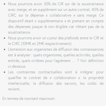
Nous pourrons avoir 30% de CIR sur de la soustraitance
avec marge, et en supplément sur un autre contrat, 40% de
CIRC sur la dépense « collaborative » sans marge. Ce
dispositif étant « supplémentaire » et prenant en compte
des dépenses jusque là non éligible car n’étant pas de la
soustraitance.
Nous pourrons avoir un cumul des plafonds entre le CIR et
le CIRC (10M€ et 2M€ respectivement).
L’extension aux organismes de diffusion des connaissances
est à analyser : quels organismes, quelles activités, quelles
entités, quels critères pour l’agrément … ? Voir définition
ci-dessous.
Les contraintes contractuelles sont à intégrer pour
qualifier le contrat de « collaboration »: la propriété
intellectuelle, la diffusion des savoirs, les coûts de
revient…
En termes de montant maximum :