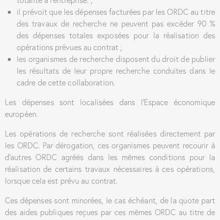
il prévoit que les dépenses facturées par les ORDC au titre
des travaux de recherche ne peuvent pas excéder 90 %
des dépenses totales exposées pour la réalisation des
opérations prévues au contrat ;
les organismes de recherche disposent du droit de publier
les résultats de leur propre recherche conduites dans le
cadre de cette collaboration.
Les dépenses sont localisées dans l’Espace économique
européen.
Les opérations de recherche sont réalisées directement par
les ORDC. Par dérogation, ces organismes peuvent recourir à
d’autres ORDC agréés dans les mêmes conditions pour la
réalisation de certains travaux nécessaires à ces opérations,
lorsque cela est prévu au contrat.
Ces dépenses sont minorées, le cas échéant, de la quote part
des aides publiques reçues par ces mêmes ORDC au titre de