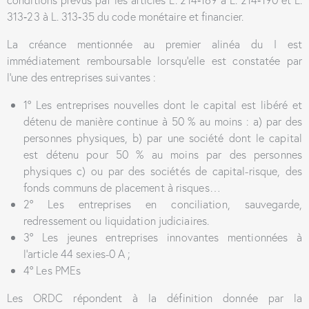
313‑23 à L. 313‑35 du code monétaire et financier.
La créance mentionnée au premier alinéa du I est
immédiatement remboursable lorsqu’elle est constatée par
l’une des entreprises suivantes :
1° Les entreprises nouvelles dont le capital est libéré et
détenu de manière continue à 50 % au moins : a) par des
personnes physiques, b) par une société dont le capital
est détenu pour 50 % au moins par des personnes
physiques c) ou par des sociétés de capital-risque, des
fonds communs de placement à risques…
2° Les entreprises en conciliation, sauvegarde,
redressement ou liquidation judiciaires.
3° Les jeunes entreprises innovantes mentionnées à
l’article 44 sexies-0 A ;
4° Les PMEs
Les ORDC répondent à la définition donnée par la