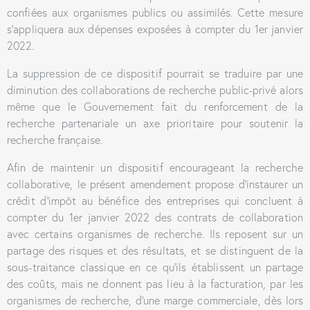
confiées aux organismes publics ou assimilés. Cette mesure
s’appliquera aux dépenses exposées à compter du 1er janvier
2022.
La suppression de ce dispositif pourrait se traduire par une
diminution des collaborations de recherche public-privé alors
même que le Gouvernement fait du renforcement de la
recherche partenariale un axe prioritaire pour soutenir la
recherche française.
Afin de maintenir un dispositif encourageant la recherche
collaborative, le présent amendement propose d’instaurer un
crédit d’impôt au bénéfice des entreprises qui concluent à
compter du 1er janvier 2022 des contrats de collaboration
avec certains organismes de recherche. Ils reposent sur un
partage des risques et des résultats, et se distinguent de la
sous-traitance classique en ce qu’ils établissent un partage
des coûts, mais ne donnent pas lieu à la facturation, par les
organismes de recherche, d’une marge commerciale, dès lors