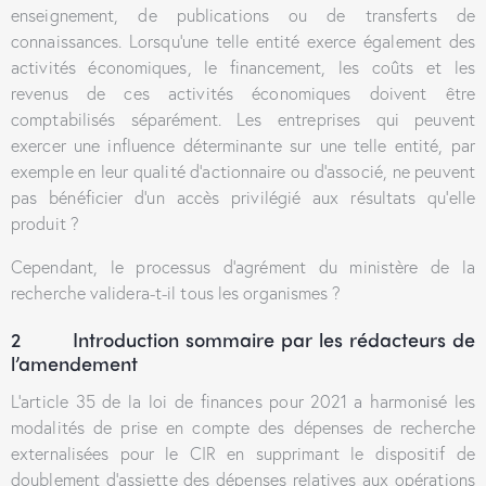
enseignement, de publications ou de transferts de
connaissances. Lorsqu’une telle entité exerce également des
activités économiques, le financement, les coûts et les
revenus de ces activités économiques doivent être
comptabilisés séparément. Les entreprises qui peuvent
exercer une influence déterminante sur une telle entité, par
exemple en leur qualité d’actionnaire ou d’associé, ne peuvent
pas bénéficier d’un accès privilégié aux résultats qu’elle
produit ?
Cependant, le processus d’agrément du ministère de la
recherche validera-t-il tous les organismes ?
2 Introduction sommaire par les rédacteurs de
l’amendement
L’article 35 de la loi de finances pour 2021 a harmonisé les
modalités de prise en compte des dépenses de recherche
externalisées pour le CIR en supprimant le dispositif de
doublement d’assiette des dépenses relatives aux opérations