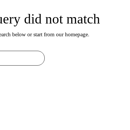
uery did not match
arch below or start from
our homepage
.