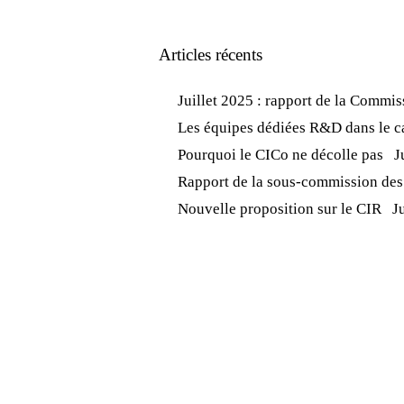
Articles récents
Juillet 2025 : rapport de la Commis
Les équipes dédiées R&D dans le c
Pourquoi le CICo ne décolle pas
J
Rapport de la sous-commission des 
Nouvelle proposition sur le CIR
J