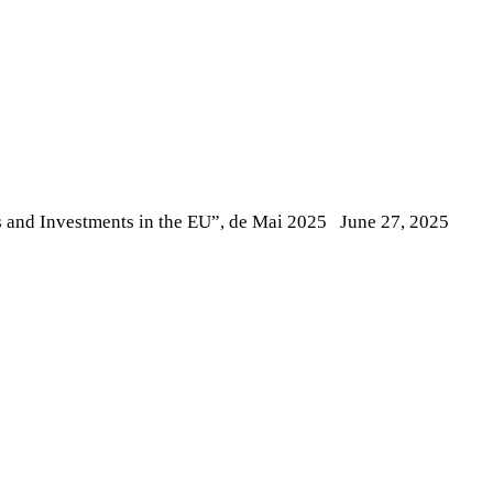
s and Investments in the EU”, de Mai 2025
June 27, 2025